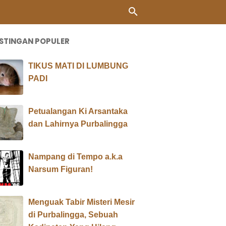
STINGAN POPULER
TIKUS MATI DI LUMBUNG
PADI
Petualangan Ki Arsantaka
dan Lahirnya Purbalingga
Nampang di Tempo a.k.a
Narsum Figuran!
Menguak Tabir Misteri Mesir
di Purbalingga, Sebuah