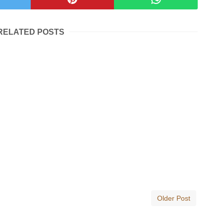
RELATED POSTS
Older Post