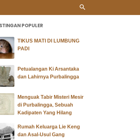
STINGAN POPULER
TIKUS MATI DI LUMBUNG
PADI
Petualangan Ki Arsantaka
dan Lahirnya Purbalingga
Menguak Tabir Misteri Mesir
di Purbalingga, Sebuah
Kadipaten Yang Hilang
Rumah Keluarga Lie Keng
dan Asal-Usul Gang