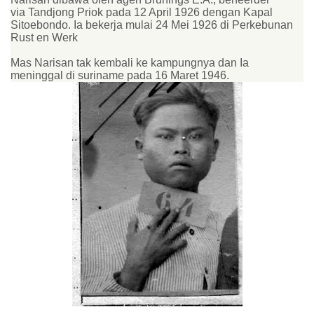
via Tandjong Priok pada 12 April 1926 dengan Kapal
Sitoebondo. Ia bekerja mulai 24 Mei 1926 di Perkebunan
Rust en Werk
Mas Narisan tak kembali ke kampungnya dan Ia
meninggal di suriname pada 16 Maret 1946.