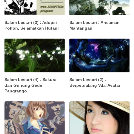
Salam Lestari (3) : Adopsi
Salam Lestari : Ancaman
Pohon, Selamatkan Hutan!
Mantangan
Salam Lestari (4) : Sakura
Salam Lestari (2) :
dari Gunung Gede
Berpetualang 'Ala' Avatar
Pangrango