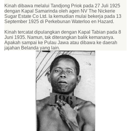
Kinah dibawa melalui Tandjong Priok pada 27 Juli 1925
dengan Kapal Samarinda oleh agen NV The Nickerie
Sugar Estate Co Ltd. Ia kemudian mulai bekerja pada 13
September 1925 di Perkebunan Waterloo en Hazard.
Kinah tercatat dipulangkan dengan Kapal Tabian pada 8
Juni 1935. Namun, tak diterangkan balik kemananya.
Apakah sampai ke Pulau Jawa atau dibawa ke daerah
jajahan Belanda yang lain.