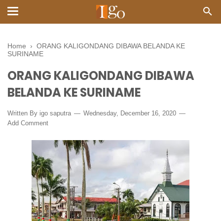
Home
›
ORANG KALIGONDANG DIBAWA BELANDA KE
SURINAME
ORANG KALIGONDANG DIBAWA
BELANDA KE SURINAME
Written By
igo saputra
Wednesday, December 16, 2020
Add Comment