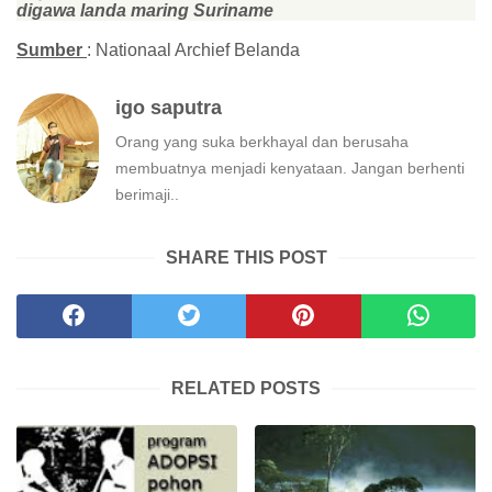
digawa landa maring Suriname
Sumber
: N
ationaal Archief Belanda
igo saputra
Orang yang suka berkhayal dan berusaha
membuatnya menjadi kenyataan. Jangan berhenti
berimaji..
SHARE THIS POST
RELATED POSTS