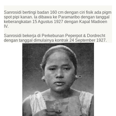
Sanrosidi bertingi badan 160 cm dengan ciri fisik ada pigm
spot pipi kanan. Ia dibawa ke Paramaribo dengan tanggal
keberangkatan 15 Agustus 1927 dengan Kapal Madioen
IV.
Sanrosidi bekerja di Perkebunan Peperpot & Dordrecht
dengan tanggal dimulainya kontrak 24 September 1927.