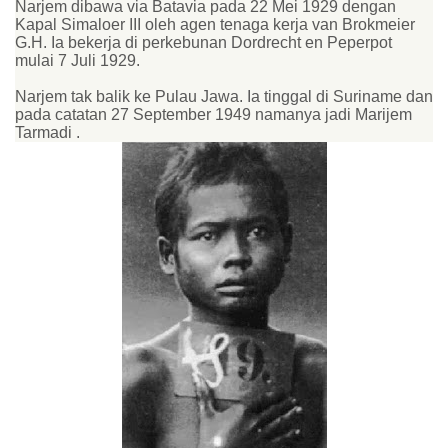
Narjem dibawa via Batavia pada 22 Mei 1929 dengan
Kapal Simaloer III oleh agen tenaga kerja van Brokmeier
G.H. Ia bekerja di perkebunan Dordrecht en Peperpot
mulai 7 Juli 1929.
Narjem tak balik ke Pulau Jawa. Ia tinggal di Suriname dan
pada catatan 27 September 1949 namanya jadi Marijem
Tarmadi .