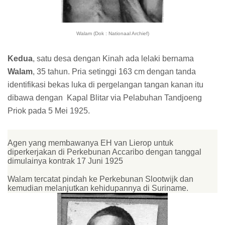
Walam (Dok : Nationaal Archief)
Kedua
, satu desa dengan Kinah ada lelaki bernama
Walam
, 35 tahun. Pria setinggi
163 cm dengan tanda
identifikasi bekas luka di pergelangan tangan kanan itu
dibawa dengan Kapal Blitar via Pelabuhan Tandjoeng
Priok pada 5 Mei 1925.
Agen yang membawanya EH van Lierop untuk
diperkerjakan di Perkebunan Accaribo dengan tanggal
dimulainya kontrak 17 Juni 1925
Walam tercatat pindah ke Perkebunan Slootwijk dan
kemudian melanjutkan kehidupannya di Suriname.