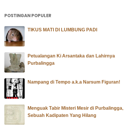
POSTINGAN POPULER
TIKUS MATI DI LUMBUNG PADI
Petualangan Ki Arsantaka dan Lahirnya
Purbalingga
Nampang di Tempo a.k.a Narsum Figuran!
Menguak Tabir Misteri Mesir di Purbalingga,
Sebuah Kadipaten Yang Hilang